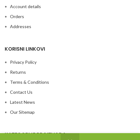
Account details
Orders
Addresses
KORISNI LINKOVI
Privacy Policy
Returns
Terms & Conditions
Contact Us
Latest News
Our Sitemap
KATEGORIJE PROIZVODA
0