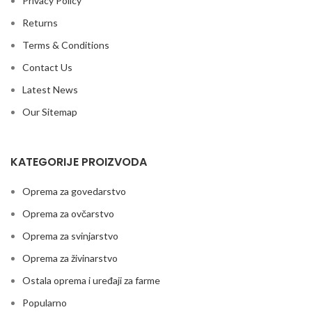
Privacy Policy
Returns
Terms & Conditions
Contact Us
Latest News
Our Sitemap
KATEGORIJE PROIZVODA
Oprema za govedarstvo
Oprema za ovčarstvo
Oprema za svinjarstvo
Oprema za živinarstvo
Ostala oprema i uređaji za farme
Popularno