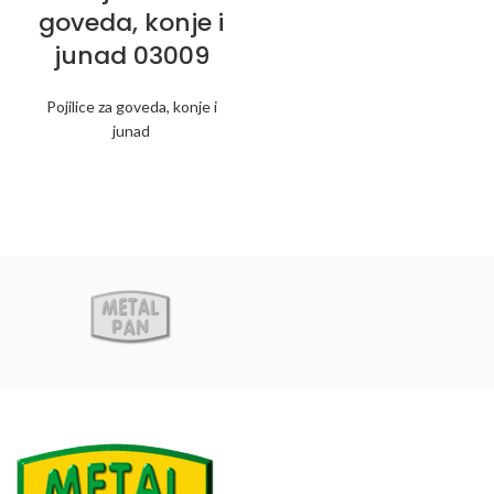
goveda, konje i
junad 03009
Pojilice za goveda, konje i
junad