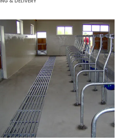
ING & DELIVERY