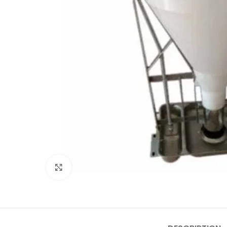
Click to enlarge