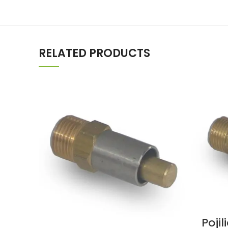
RELATED PRODUCTS
Poji