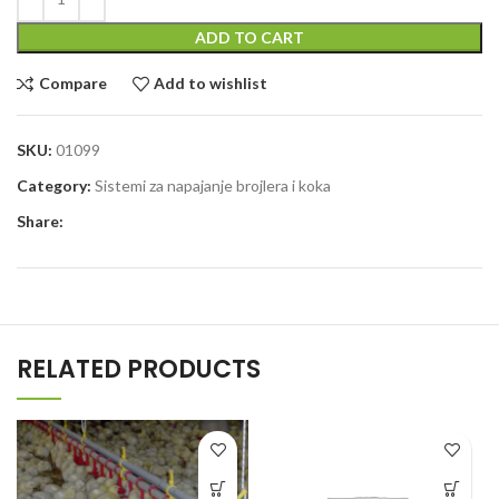
ADD TO CART
Compare
Add to wishlist
SKU:
01099
Category:
Sistemi za napajanje brojlera i koka
Share:
RELATED PRODUCTS