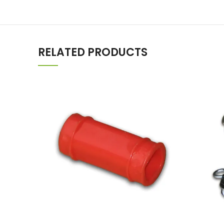
RELATED PRODUCTS